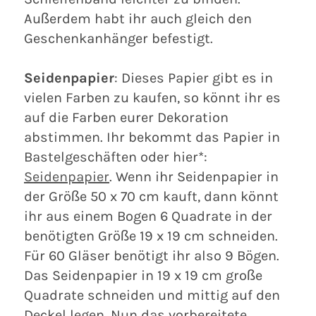
Außerdem habt ihr auch gleich den
Geschenkanhänger befestigt.
Seidenpapier
: Dieses Papier gibt es in
vielen Farben zu kaufen, so könnt ihr es
auf die Farben eurer Dekoration
abstimmen. Ihr bekommt das Papier in
Bastelgeschäften oder hier*:
Seidenpapier
. Wenn ihr Seidenpapier in
der Größe 50 x 70 cm kauft, dann könnt
ihr aus einem Bogen 6 Quadrate in der
benötigten Größe 19 x 19 cm schneiden.
Für 60 Gläser benötigt ihr also 9 Bögen.
Das Seidenpapier in 19 x 19 cm große
Quadrate schneiden und mittig auf den
Deckel legen. Nun das vorbereitete