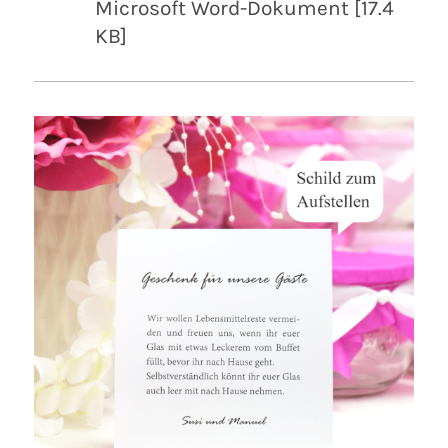
Microsoft Word-Dokument [17.4
KB]