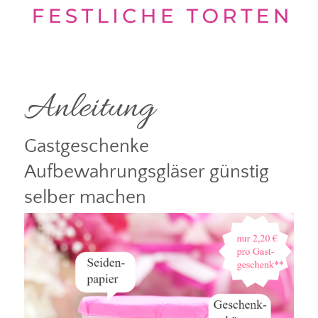
Anleitung
Gastgeschenke
Aufbewahrungsgläser günstig
selber machen