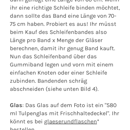
ihr eine richtige Schleife binden möchtet,
dann sollte das Band eine Länge von 70-
75 cm haben. Probiert es aus! Ihr müsst
beim Kauf des Schleifenbandes also
Länge pro Band x Menge der Gläser
berechnen, damit ihr genug Band kauft.
Nun das Schleifenband über das
Gummiband legen und vorn mit einem
einfachen Knoten oder einer Schleife
zubinden. Bandenden schräg
abschneiden (siehe unten Bild 4).
Glas
: Das Glas auf dem Foto ist ein "580
ml Tulpenglas mit Frischhaltedeckel". Ihr
könnt es bei
glaeserundflaschen
*
bestellen.