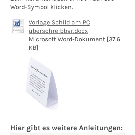
Word-Symbol klicken.
Vorlage Schild am PC
überschreibbar.docx
Microsoft Word-Dokument [37.6
KB]
Hier gibt es weitere Anleitungen: