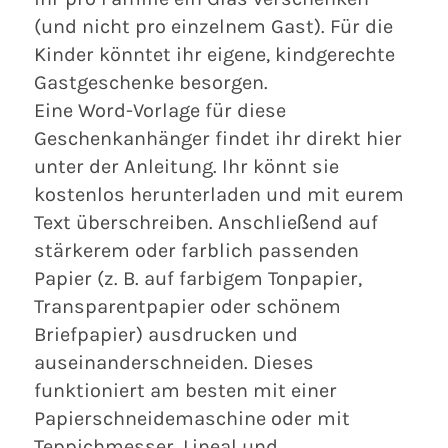
(und nicht pro einzelnem Gast). Für die
Kinder könntet ihr eigene, kindgerechte
Gastgeschenke besorgen.
Eine Word-Vorlage für diese
Geschenkanhänger findet ihr direkt hier
unter der Anleitung. Ihr könnt sie
kostenlos herunterladen und mit eurem
Text überschreiben. Anschließend auf
stärkerem oder farblich passenden
Papier (z. B. auf farbigem Tonpapier,
Transparentpapier oder schönem
Briefpapier) ausdrucken und
auseinanderschneiden. Dieses
funktioniert am besten mit einer
Papierschneidemaschine oder mit
Teppichmesser, Lineal und