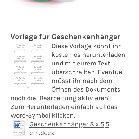
Vorlage für Geschenkanhänger
Diese Vorlage könnt ihr
kostenlos herunterladen
und mit eurem Text
überschreiben. Eventuell
müsst ihr nach dem
Öffnen des Dokuments
noch die "Bearbeitung aktivieren".
Zum Herunterladen einfach auf das
Word-Symbol klicken.
Geschenkanhänger 8 x 5,5
cm.docx