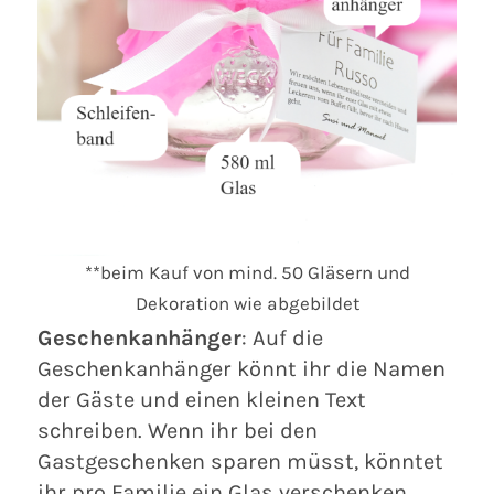
**beim Kauf von mind. 50 Gläsern und
Dekoration wie abgebildet
Geschenkanhänger
: Auf die
Geschenkanhänger könnt ihr die Namen
der Gäste und einen kleinen Text
schreiben. Wenn ihr bei den
Gastgeschenken sparen müsst, könntet
ihr pro Familie ein Glas verschenken