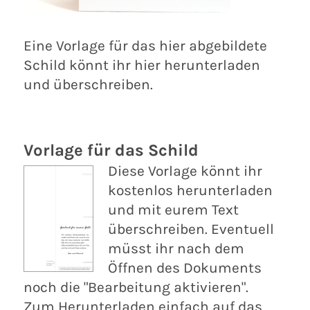
Eine Vorlage für das hier abgebildete
Schild könnt ihr hier herunterladen
und überschreiben.
Vorlage für das Schild
Diese Vorlage könnt ihr
kostenlos herunterladen
und mit eurem Text
überschreiben. Eventuell
müsst ihr nach dem
Öffnen des Dokuments
noch die "Bearbeitung aktivieren".
Zum Herunterladen einfach auf das