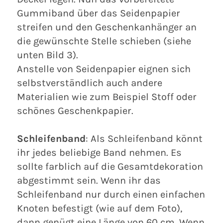
Gummiband über das Seidenpapier
streifen und den Geschenkanhänger an
die gewünschte Stelle schieben (siehe
unten Bild 3).
Anstelle von Seidenpapier eignen sich
selbstverständlich auch andere
Materialien wie zum Beispiel Stoff oder
schönes Geschenkpapier.
Schleifenband
: Als Schleifenband könnt
ihr jedes beliebige Band nehmen. Es
sollte farblich auf die Gesamtdekoration
abgestimmt sein. Wenn ihr das
Schleifenband nur durch einen einfachen
Knoten befestigt (wie auf dem Foto),
dann genügt eine Länge von 60 cm. Wenn