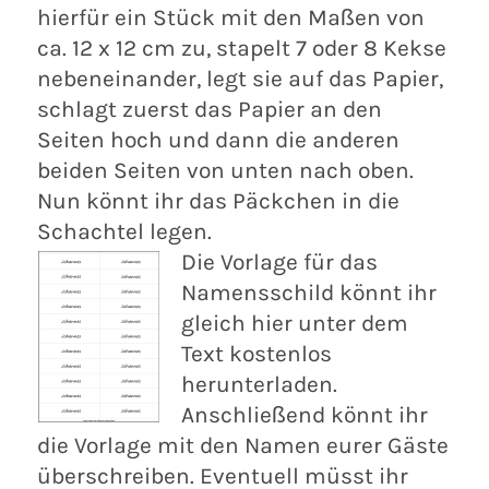
hierfür ein Stück mit den Maßen von
ca. 12 x 12 cm zu, stapelt 7 oder 8 Kekse
nebeneinander, legt sie auf das Papier,
schlagt zuerst das Papier an den
Seiten hoch und dann die anderen
beiden Seiten von unten nach oben.
Nun könnt ihr das Päckchen in die
Schachtel legen.
Die Vorlage für das
Namensschild könnt ihr
gleich hier unter dem
Text kostenlos
herunterladen.
Anschließend könnt ihr
die Vorlage mit den Namen eurer Gäste
überschreiben. Eventuell müsst ihr