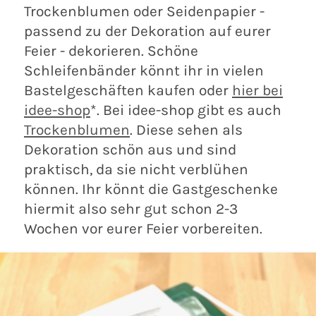
Trockenblumen oder Seidenpapier -
passend zu der Dekoration auf eurer
Feier - dekorieren. Schöne
Schleifenbänder könnt ihr in vielen
Bastelgeschäften kaufen oder
hier bei
idee-shop
*. Bei idee-shop gibt es auch
Trockenblumen
. Diese sehen als
Dekoration schön aus und sind
praktisch, da sie nicht verblühen
können. Ihr könnt die Gastgeschenke
hiermit also sehr gut schon 2-3
Wochen vor eurer Feier vorbereiten.