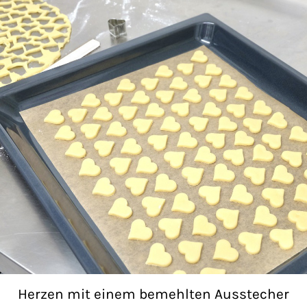
Herzen mit einem bemehlten Ausstecher