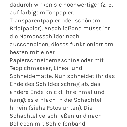
dadurch wirken sie hochwertiger (z. B.
auf farbigem Tonpapier,
Transparentpapier oder schönem
Briefpapier). Anschließend müsst ihr
die Namensschilder noch
ausschneiden, dieses funktioniert am
besten mit einer
Papierschneidemaschine oder mit
Teppichmesser, Lineal und
Schneidematte. Nun schneidet ihr das
Ende des Schildes schräg ab, das
andere Ende knickt ihr einmal und
hängt es einfach in die Schachtel
hinein (siehe Fotos unten). Die
Schachtel verschließen und nach
Belieben mit Schleifenband,