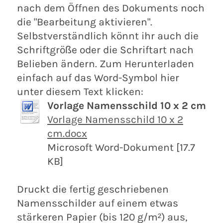
nach dem Öffnen des Dokuments noch
die "Bearbeitung aktivieren".
Selbstverständlich könnt ihr auch die
Schriftgröße oder die Schriftart nach
Belieben ändern. Zum Herunterladen
einfach auf das Word-Symbol hier
unter diesem Text klicken:
Vorlage Namensschild 10 x 2 cm
Vorlage Namensschild 10 x 2
cm.docx
Microsoft Word-Dokument [17.7
KB]
Druckt die fertig geschriebenen
Namensschilder auf einem etwas
stärkeren Papier (bis 120 g/m²) aus,