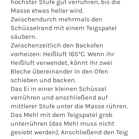
höchster Stufe gut verrühren, bis die
Masse etwas heller wird.
Zwischendurch mehrmals den
Schüsselrand mit einem Teigspatel
säubern.
Zwischenzeitlich den Backofen
vorheizen: Heißluft 165°C. Wenn ihr
Heißluft verwendet, könnt ihr zwei
Bleche übereinander in den Ofen
schieben und backen.
Das Ei in einer kleinen Schüssel
verrühren und anschließend auf
mittlerer Stufe unter die Masse rühren.
Das Mehl mit dem Teigspatel grob
unterrühren (das Mehl muss nicht
gesiebt werden). Anschließend den Teig