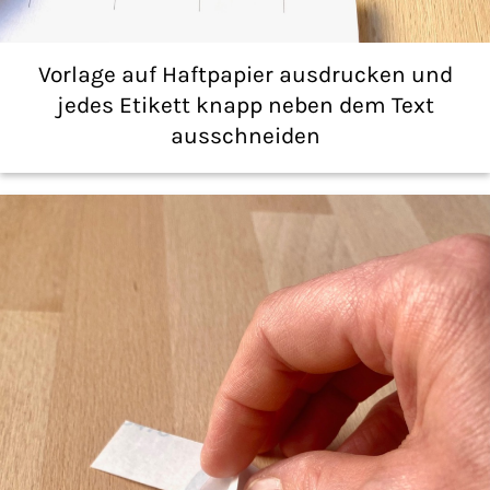
Vorlage auf Haftpapier ausdrucken und
jedes Etikett knapp neben dem Text
ausschneiden