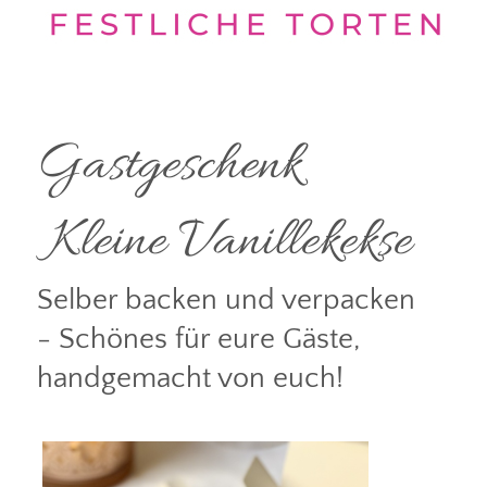
Gastgeschenk
Kleine Vanillekekse
Selber backen und verpacken
- Schönes für eure Gäste,
handgemacht von euch!