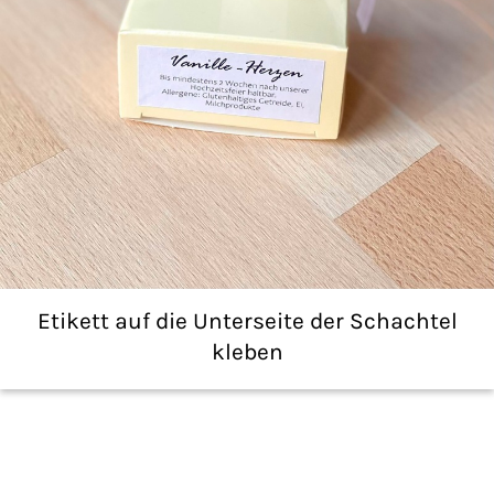
Etikett auf die Unterseite der Schachtel
kleben