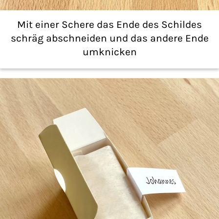
Mit einer Schere das Ende des Schildes
schräg abschneiden und das andere Ende
umknicken