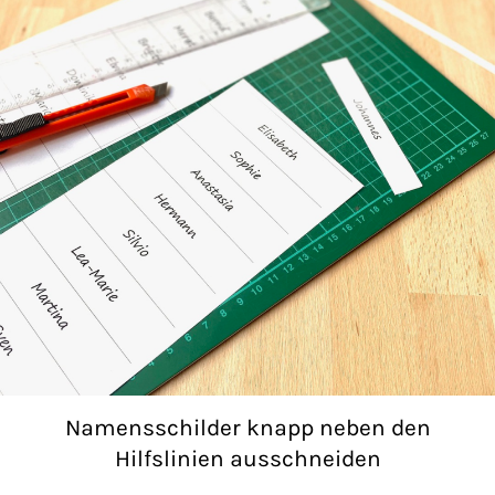
Namensschilder knapp neben den
Hilfslinien ausschneiden