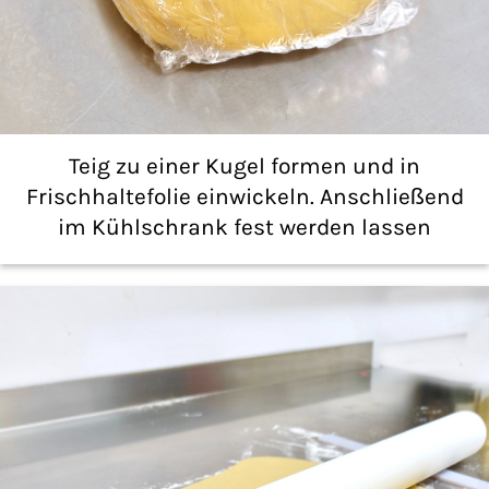
Teig zu einer Kugel formen und in
Frischhaltefolie einwickeln. Anschließend
im Kühlschrank fest werden lassen