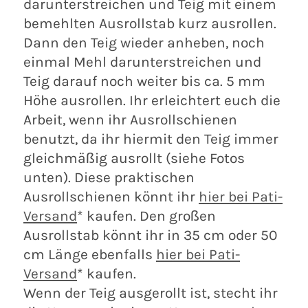
darunterstreichen und Teig mit einem
bemehlten Ausrollstab kurz ausrollen.
Dann den Teig wieder anheben, noch
einmal Mehl darunterstreichen und
Teig darauf noch weiter bis ca. 5 mm
Höhe ausrollen. Ihr erleichtert euch die
Arbeit, wenn ihr Ausrollschienen
benutzt, da ihr hiermit den Teig immer
gleichmäßig ausrollt (siehe Fotos
unten). Diese praktischen
Ausrollschienen könnt ihr
hier bei Pati-
Versand
* kaufen. Den großen
Ausrollstab könnt ihr in 35 cm oder 50
cm Länge ebenfalls
hier bei Pati-
Versand
* kaufen.
Wenn der Teig ausgerollt ist, stecht ihr