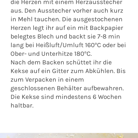
die Herzen mit einem Herzausstecher
aus. Den Ausstecher vorher auch kurz
in Mehl tauchen. Die ausgestochenen
Herzen legt ihr auf ein mit Backpapier
belegtes Blech und backt sie 7-8 min
lang bei Heißluft/Umluft 160°C oder bei
Ober- und Unterhitze 180°C.
Nach dem Backen schüttet ihr die
Kekse auf ein Gitter zum Abkühlen. Bis
zum Verpacken in einem
geschlossenen Behälter aufbewahren.
Die Kekse sind mindestens 6 Wochen
haltbar.