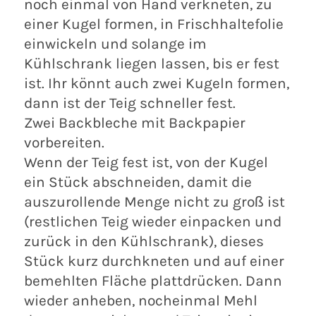
noch einmal von Hand verkneten, zu
einer Kugel formen, in Frischhaltefolie
einwickeln und solange im
Kühlschrank liegen lassen, bis er fest
ist. Ihr könnt auch zwei Kugeln formen,
dann ist der Teig schneller fest.
Zwei Backbleche mit Backpapier
vorbereiten.
Wenn der Teig fest ist, von der Kugel
ein Stück abschneiden, damit die
auszurollende Menge nicht zu groß ist
(restlichen Teig wieder einpacken und
zurück in den Kühlschrank), dieses
Stück kurz durchkneten und auf einer
bemehlten Fläche plattdrücken. Dann
wieder anheben, nocheinmal Mehl