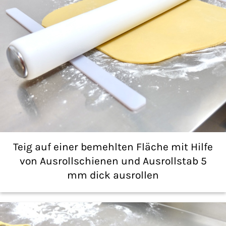
Teig auf einer bemehlten Fläche mit Hilfe
von Ausrollschienen und Ausrollstab 5
mm dick ausrollen