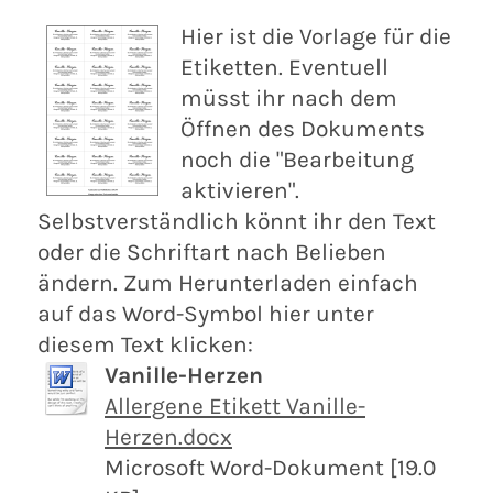
Hier ist die Vorlage für die
Etiketten. Eventuell
müsst ihr nach dem
Öffnen des Dokuments
noch die "Bearbeitung
aktivieren".
Selbstverständlich könnt ihr den Text
oder die Schriftart nach Belieben
ändern. Zum Herunterladen einfach
auf das Word-Symbol hier unter
diesem Text klicken:
Vanille-Herzen
Allergene Etikett Vanille-
Herzen.docx
Microsoft Word-Dokument [19.0