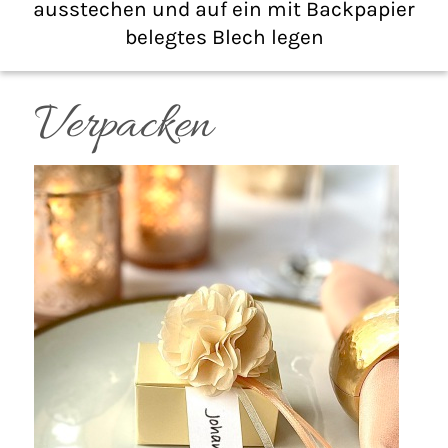
ausstechen und auf ein mit Backpapier
belegtes Blech legen
Verpacken