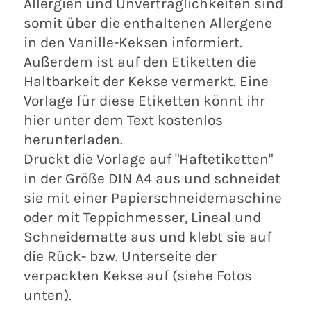
Allergien und Unverträglichkeiten sind
somit über die enthaltenen Allergene
in den
Vanille-Keksen
informiert.
Außerdem ist auf den Etiketten die
Haltbarkeit der Kekse vermerkt.
Eine
Vorlage für diese Etiketten könnt ihr
hier unter dem Text kostenlos
herunterladen.
Druckt die Vorlage auf "Haftetiketten"
in der Größe DIN A4 aus und schneidet
sie mit einer Papierschneidemaschine
oder mit Teppichmesser, Lineal und
Schneidematte aus und klebt sie auf
die Rück- bzw. Unterseite der
verpackten Kekse auf (siehe Fotos
unten).