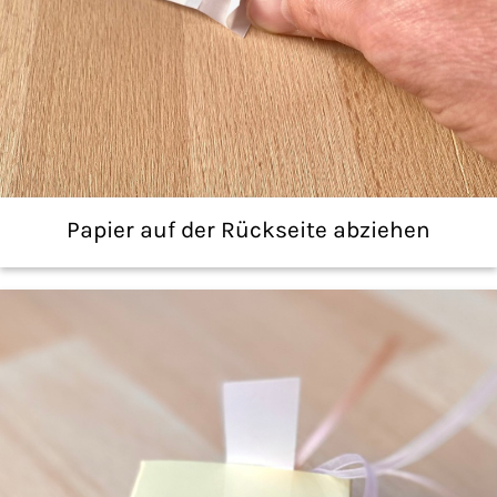
Papier auf der Rückseite abziehen