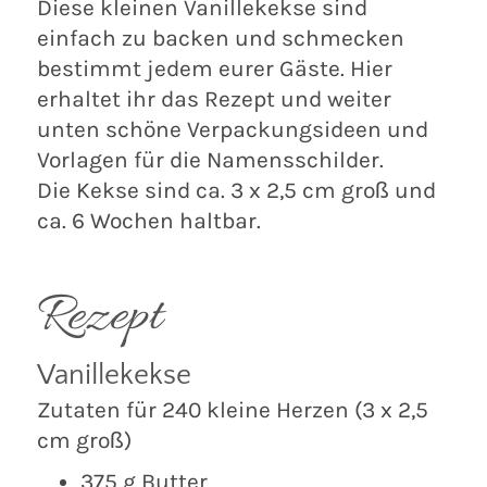
Diese kleinen Vanillekekse sind
einfach zu backen und schmecken
bestimmt jedem eurer Gäste. Hier
erhaltet ihr das Rezept und weiter
unten schöne Verpackungsideen und
Vorlagen für die Namensschilder.
Die Kekse sind ca. 3 x 2,5 cm groß und
ca. 6 Wochen haltbar.
Rezept
Vanillekekse
Zutaten für 240 kleine Herzen (3 x 2,5
cm groß)
375 g Butter