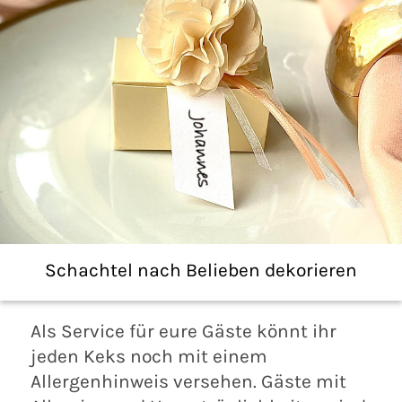
Schachtel nach Belieben dekorieren
Als Service für eure Gäste könnt ihr
jeden Keks noch mit einem
Allergenhinweis versehen. Gäste mit