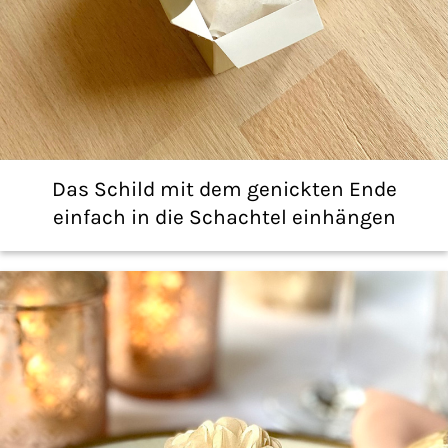
Das Schild mit dem genickten Ende
einfach in die Schachtel einhängen