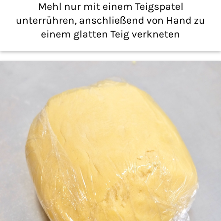
Mehl nur mit einem Teigspatel
unterrühren, anschließend von Hand zu
einem glatten Teig verkneten