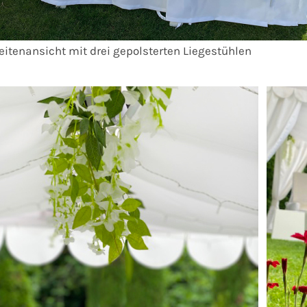
eitenansicht mit drei gepolsterten Liegestühlen