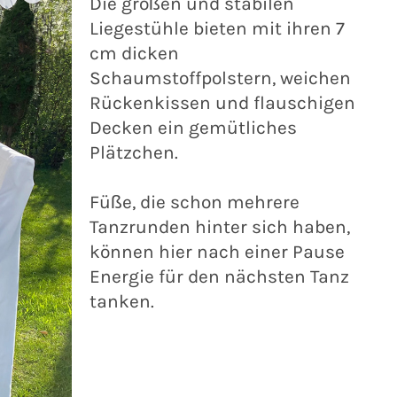
Die großen und stabilen
Liegestühle bieten mit ihren 7
cm dicken
Schaumstoffpolstern, weichen
Rückenkissen und flauschigen
Decken ein gemütliches
Plätzchen.
Füße, die schon mehrere
Tanzrunden hinter sich haben,
können hier nach einer Pause
Energie für den nächsten Tanz
tanken.