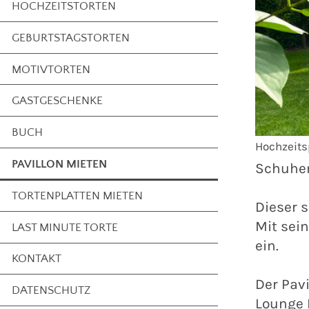
HOCHZEITSTORTEN
GEBURTSTAGSTORTEN
MOTIVTORTEN
GASTGESCHENKE
BUCH
Hochzeits
PAVILLON MIETEN
Schuhen
TORTENPLATTEN MIETEN
Dieser 
Mit sei
LAST MINUTE TORTE
ein.
KONTAKT
Der Pavi
DATENSCHUTZ
Lounge 