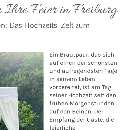
Ihre Feier in Freiburg
en: Das Hochzeits-Zelt zum
Ein Brautpaar, das sich
auf einen der schönsten
und aufregendsten Tage
in seinem Leben
vorbereitet, ist am Tag
seiner Hochzeit seit den
frühen Morgenstunden
auf den Beinen. Der
Empfang der Gäste, die
feierliche