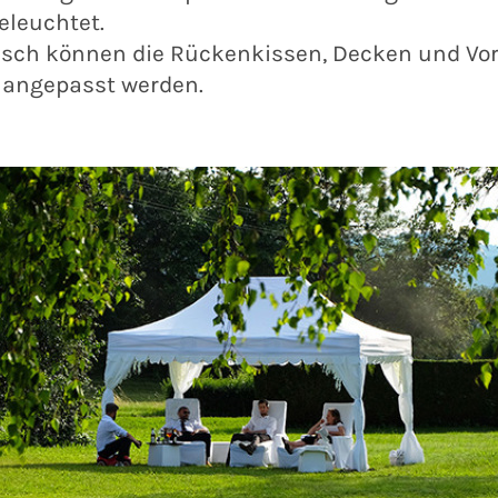
eleuchtet.
sch können die Rückenkissen, Decken und Vo
h angepasst werden.