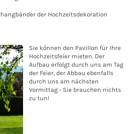
rhangbänder der Hochzeitsdekoration
Sie können den Pavillon für Ihre
Hochzeitsfeier mieten. Der
Aufbau erfolgt durch uns am Tag
der Feier, der Abbau ebenfalls
durch uns am nächsten
Vormittag - Sie brauchen nichts
zu tun!