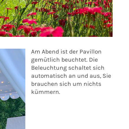
Am Abend ist der Pavillon
gemütlich beuchtet. Die
Beleuchtung schaltet sich
automatisch an und aus, Sie
brauchen sich um nichts
kümmern.