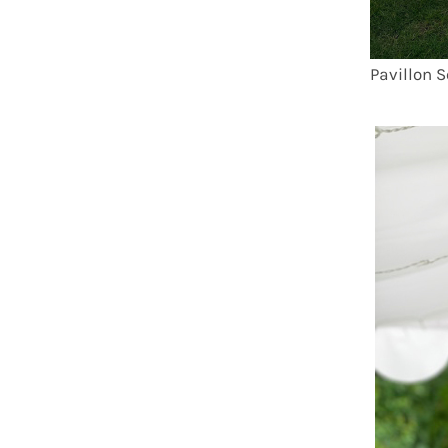
Pavillon S