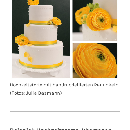
Hochzeitstorte mit handmodellierten Ranunkeln
(Fotos: Julia Basmann)