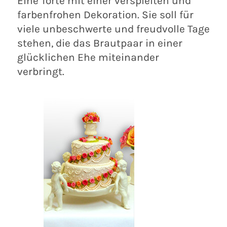
Eine Torte mit einer verspielten und
farbenfrohen Dekoration. Sie soll für
viele unbeschwerte und freudvolle Tage
stehen, die das Brautpaar in einer
glücklichen Ehe miteinander
verbringt.