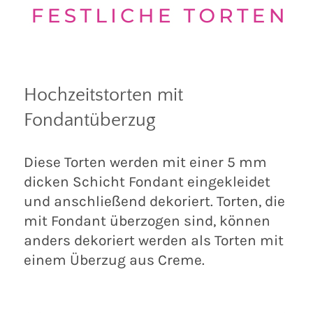
Hochzeitstorten mit
Fondantüberzug
Diese Torten werden mit einer 5 mm
dicken Schicht Fondant eingekleidet
und anschließend dekoriert. Torten, die
mit Fondant überzogen sind, können
anders dekoriert werden als Torten mit
einem Überzug aus Creme.