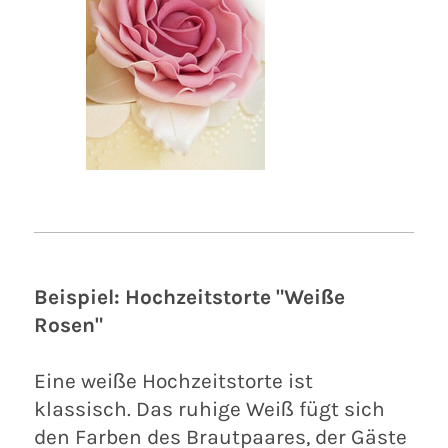
Beispiel: Hochzeitstorte "Weiße
Rosen"
Eine weiße Hochzeitstorte ist
klassisch. Das ruhige Weiß fügt sich
den Farben des Brautpaares, der Gäste