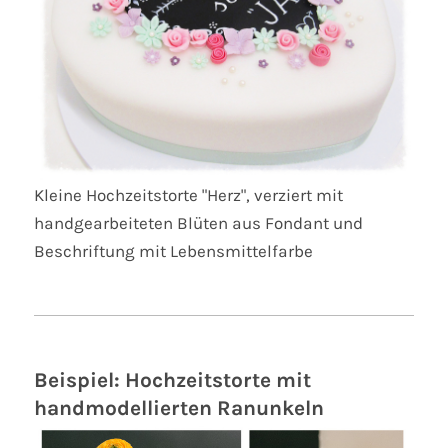
Kleine Hochzeitstorte "Herz", verziert mit
handgearbeiteten Blüten aus Fondant und
Beschriftung mit Lebensmittelfarbe
Beispiel: Hochzeitstorte mit
handmodellierten Ranunkeln