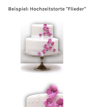
Beispiel: Hochzeitstorte "Flieder"