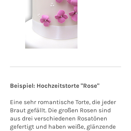
Beispiel: Hochzeitstorte "Rose"
Eine sehr romantische Torte, die jeder
Braut gefällt. Die großen Rosen sind
aus drei verschiedenen Rosatönen
gefertigt und haben weiße, glänzende