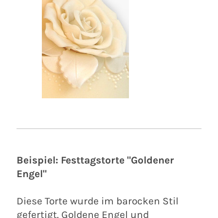
Beispiel: Festtagstorte "Goldener
Engel"
Diese Torte wurde im barocken Stil
gefertigt. Goldene Engel und