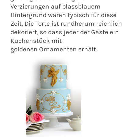
Verzierungen auf blassblauem
Hintergrund waren typisch für diese
Zeit. Die Torte ist rundherum reichlich
dekoriert, so dass jeder der Gäste ein
Kuchenstück mit
goldenen Ornamenten erhält.