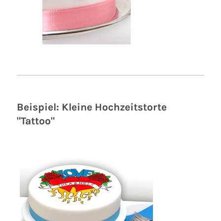
Beispiel: Kleine Hochzeitstorte
"Tattoo"