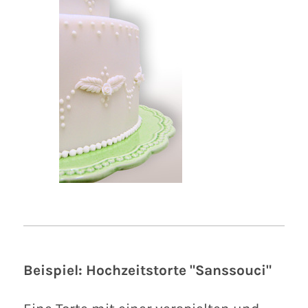
Beispiel: Hochzeitstorte "Sanssouci"