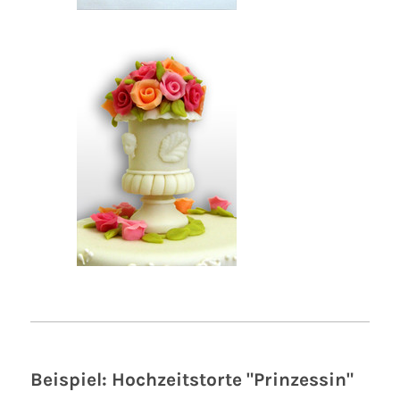
Beispiel: Hochzeitstorte "Prinzessin"