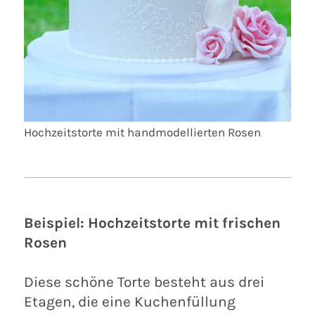
Hochzeitstorte mit handmodellierten Rosen
Beispiel: Hochzeitstorte mit frischen
Rosen
Diese schöne Torte besteht aus drei
Etagen, die eine Kuchenfüllung