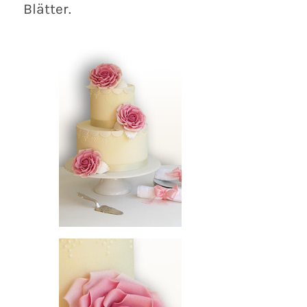
Blätter.