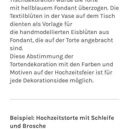
mit hellblauem Fondant überzogen. Die
Textilblüten in der Vase auf dem Tisch
dienten als Vorlage für
die handmodellierten Eisblüten aus
Fondant, die auf der Torte angebracht
sind.
Diese Abstimmung der
Tortendekoration mit den Farben und
Motiven auf der Hochzeitsfeier ist für
jede Dekorationsidee möglich.
Beispiel: Hochzeitstorte mit Schleife
und Brosche