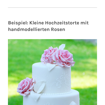
Beispiel: Kleine Hochzeitstorte mit
handmodellierten Rosen