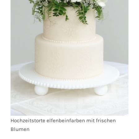
Hochzeitstorte elfenbeinfarben mit frischen
Blumen