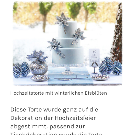
Hochzeitstorte mit winterlichen Eisblüten
Diese Torte wurde ganz auf die
Dekoration der Hochzeitsfeier
abgestimmt: passend zur
Tischdekoration wurde die Torte