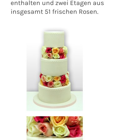
enthalten und zwei Etagen aus
insgesamt 51 frischen Rosen.