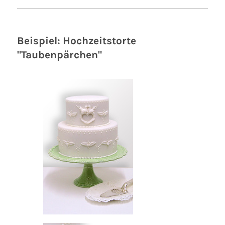
Beispiel: Hochzeitstorte
"Taubenpärchen"