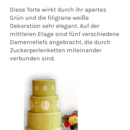
Diese Torte wirkt durch ihr apartes
Grün und die filigrane weiße
Dekoration sehr elegant. Auf der
mittleren Etage sind fünf verschiedene
Damenreliefs angebracht, die durch
Zuckerperlenketten miteinander
verbunden sind.