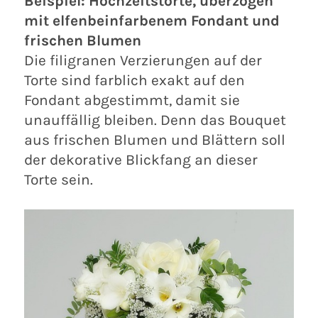
Beispiel: Hochzeitstorte, überzogen
mit elfenbeinfarbenem Fondant und
frischen Blumen
Die filigranen Verzierungen auf der
Torte sind farblich exakt auf den
Fondant abgestimmt, damit sie
unauffällig bleiben. Denn das Bouquet
aus frischen Blumen und Blättern soll
der dekorative Blickfang an dieser
Torte sein.