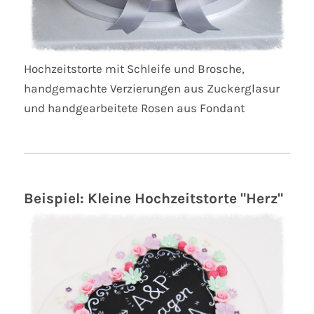
Hochzeitstorte mit Schleife und Brosche,
handgemachte Verzierungen aus Zuckerglasur
und handgearbeitete Rosen aus Fondant
Beispiel: Kleine Hochzeitstorte "Herz"