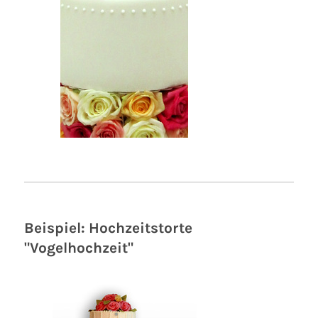
Beispiel: Hochzeitstorte
"Vogelhochzeit"