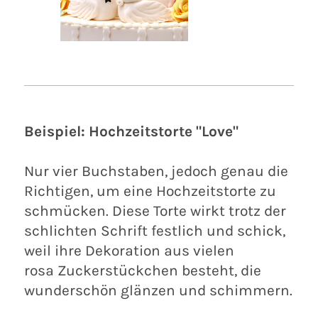
Beispiel: Hochzeitstorte "Love"
Nur vier Buchstaben, jedoch genau die
Richtigen, um eine Hochzeitstorte zu
schmücken. Diese Torte wirkt trotz der
schlichten Schrift festlich und schick,
weil ihre Dekoration aus vielen
rosa Zuckerstückchen besteht, die
wunderschön glänzen und schimmern.