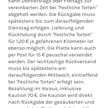
kann Donnerstags oder Freitags zur
vereinbarten Zeit bei "Festliche Torten"
abgeholt werden. Die Rückgabe muss
spätestens bis zum darauffolgenden
Dienstag erfolgen. Lieferung und
Rückholung durch "Festliche Torten"
für 1,20 € je gefahrenen Kilometer ist
ebenso möglich. Die Platte kann auch
per Post für 15 € pauschal versendet
werden. Der rechtzeitige Rückversand
muss bis spätestens am
darauffolgenden Mittwoch, eintreffend
bei "Festliche Torten" erfolgt sein.
Bezahlung im Voraus, inklusive
Kaution 70 €. Die Kaution wird direkt
nach Rückgabe der gesäuberten und