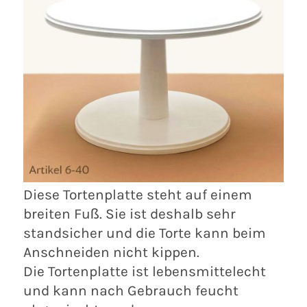
Diese Tortenplatte steht auf einem
breiten Fuß. Sie ist deshalb sehr
standsicher und die Torte kann beim
Anschneiden nicht kippen.
Die Tortenplatte ist lebensmittelecht
und kann nach Gebrauch feucht