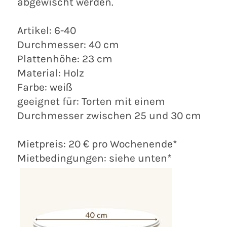
abgewischt werden.
Artikel: 6-40
Durchmesser: 40 cm
Plattenhöhe: 23 cm
Material: Holz
Farbe: weiß
geeignet für: Torten mit einem
Durchmesser zwischen 25 und 30 cm
Mietpreis: 20 € pro Wochenende*
Mietbedingungen: siehe unten*