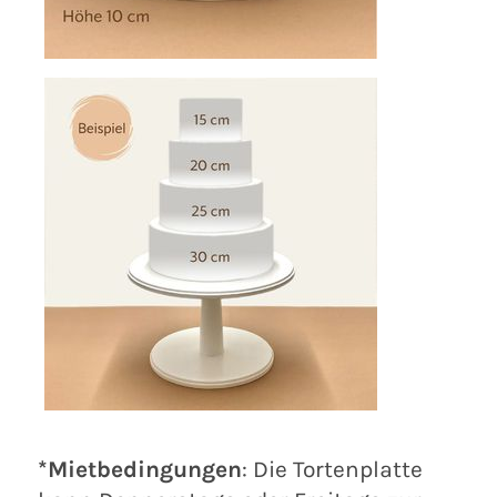
*Mietbedingungen
:
Die Tortenplatte