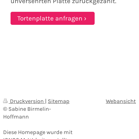
unversehrten Platte zurückgezahlt.
Tortenplatte anfragen
Druckversion
|
Sitemap
Webansicht
© Sabine Birmelin-
Hoffmann
Diese Homepage wurde mit