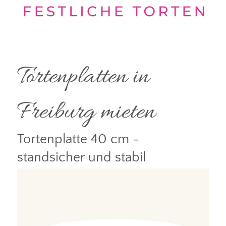
Tortenplatten in
Freiburg mieten
Tortenplatte 40 cm -
standsicher und stabil