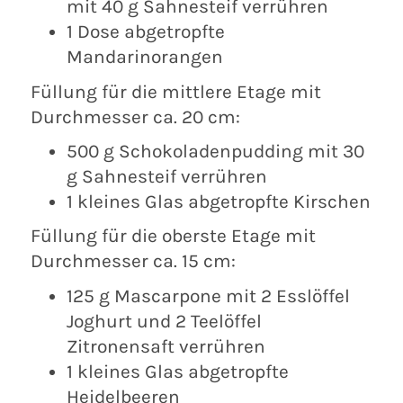
mit 40 g Sahnesteif verrühren
1 Dose abgetropfte
Mandarinorangen
Füllung für die mittlere Etage mit
Durchmesser ca. 20 cm:
500 g Schokoladenpudding mit 30
g Sahnesteif verrühren
1 kleines Glas abgetropfte Kirschen
Füllung für die oberste Etage mit
Durchmesser ca. 15 cm:
125 g Mascarpone mit 2 Esslöffel
Joghurt und 2 Teelöffel
Zitronensaft verrühren
1 kleines Glas abgetropfte
Heidelbeeren