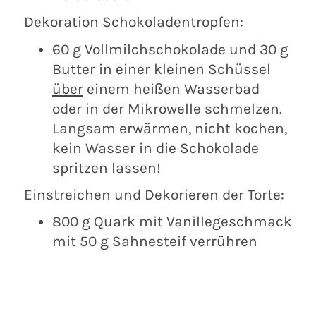
Dekoration Schokoladentropfen:
60 g Vollmilchschokolade und 30 g
Butter in einer kleinen Schüssel
über
einem heißen Wasserbad
oder in der Mikrowelle schmelzen.
Langsam erwärmen, nicht kochen,
kein Wasser in die Schokolade
spritzen lassen!
Einstreichen und Dekorieren der Torte:
800 g Quark mit Vanillegeschmack
mit
50 g Sahnesteif verrühren