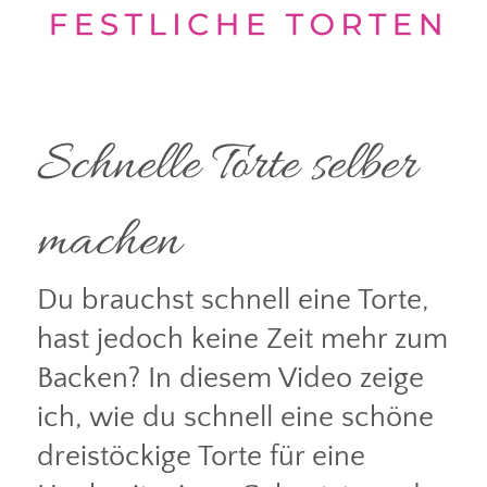
Schnelle Torte selber
machen
Du brauchst schnell eine Torte,
hast jedoch keine Zeit mehr zum
Backen? In diesem Video zeige
ich, wie du schnell eine schöne
dreistöckige Torte für eine