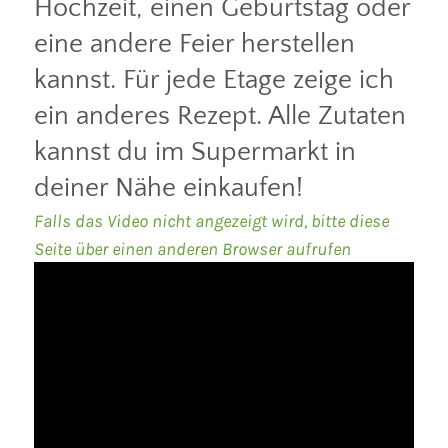
Hochzeit, einen Geburtstag oder
eine andere Feier herstellen
kannst. Für jede Etage zeige ich
ein anderes Rezept. Alle Zutaten
kannst du im Supermarkt in
deiner Nähe einkaufen!
Falls das Video nicht angezeigt wird, bitte diese
Seite über einen anderen Browser aufrufen