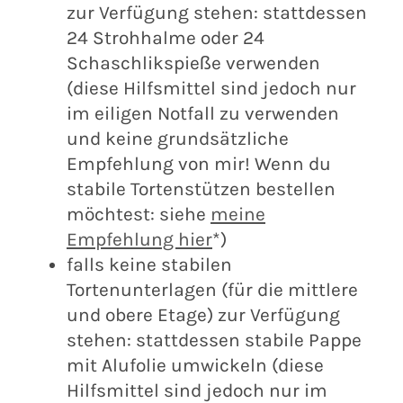
zur Verfügung stehen: stattdessen
24 Strohhalme oder 24
Schaschlikspieße verwenden
(diese Hilfsmittel sind jedoch nur
im eiligen Notfall zu verwenden
und keine grundsätzliche
Empfehlung von mir! Wenn du
stabile Tortenstützen bestellen
möchtest: siehe
meine
Empfehlung hier
*)
falls keine stabilen
Tortenunterlagen (für die mittlere
und obere Etage) zur Verfügung
stehen: stattdessen stabile Pappe
mit Alufolie umwickeln (diese
Hilfsmittel sind jedoch nur im