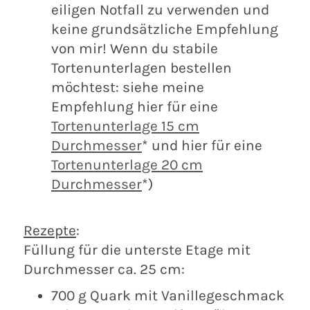
eiligen Notfall zu verwenden und
keine grundsätzliche Empfehlung
von mir! Wenn du stabile
Tortenunterlagen bestellen
möchtest: siehe meine
Empfehlung hier für eine
Tortenunterlage 15 cm
Durchmesser
* und hier für eine
Tortenunterlage 20 cm
Durchmesser
*)
Rezepte
:
Füllung für die unterste Etage mit
Durchmesser ca. 25 cm:
700 g Quark mit Vanillegeschmack