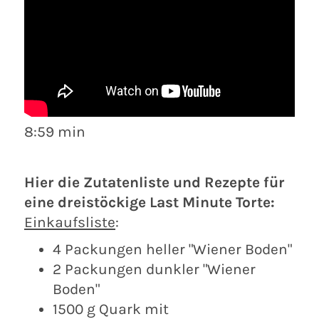
8:59 min
Hier die Zutatenliste und Rezepte für
eine dreistöckige Last Minute Torte:
Einkaufsliste
:
4 Packungen heller "Wiener Boden"
2 Packungen dunkler "Wiener
Boden"
1500 g Quark mit