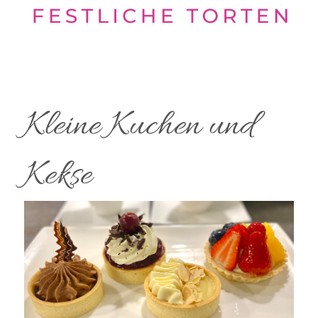
Kleine Kuchen und
Kekse