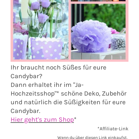
Ihr braucht noch Süßes für eure
Candybar?
Dann erhaltet ihr im "Ja-
Hochzeitsshop"* schöne Deko, Zubehör
und natürlich die Süßigkeiten für eure
Candybar.
Hier geht's zum Shop
*
*Affiliate-Link
Wenn du über diesen Link einkaufst,