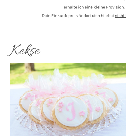
erhalte ich eine kleine Provision.
Dein Einkaufspreis ändert sich hierbei
nicht!
Kekse