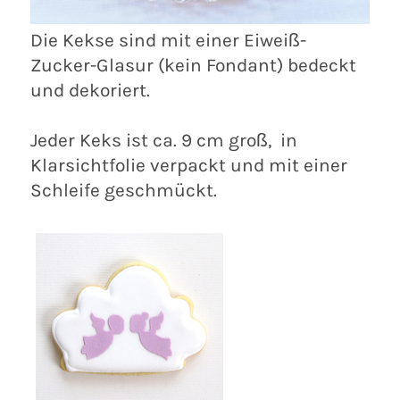
Die Kekse sind mit einer Eiweiß-
Zucker-Glasur (kein Fondant) bedeckt
und dekoriert.
Jeder Keks ist ca. 9 cm groß, in
Klarsichtfolie verpackt und mit einer
Schleife geschmückt.